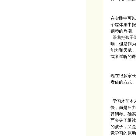
在实践中可以
个媒体集中报
钢琴的热潮。
跟着把孩子
响，但是作为
能力和天赋，
或者试听的课
现在很多家长
者借的方式，
学习才艺本
快，而是压力
弹钢琴。确实
而丧失了继续
的孩子，又是
觉学习的原动