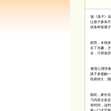
据《亲子》杂
让孩子参加不
供各种发展才
然而，令很多
去了兴趣，才
去，只得放弃
教育心理学家
孩子多接触一
容易持久，随
因此，家长在
习内容太多反
有时间，这时
将一门才艺熟