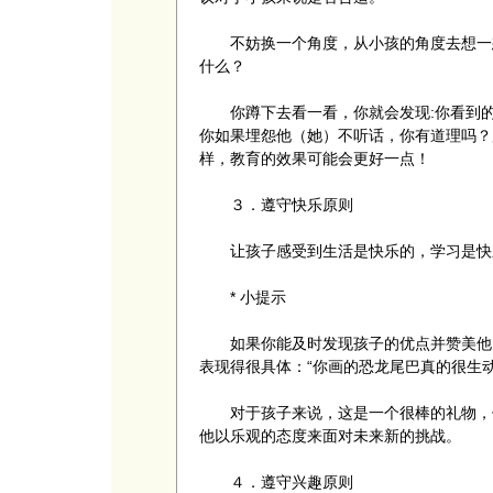
不妨换一个角度，从小孩的角度去想一想
什么？
你蹲下去看一看，你就会发现:你看到的
你如果埋怨他（她）不听话，你有道理吗？
样，教育的效果可能会更好一点！
３．遵守快乐原则
让孩子感受到生活是快乐的，学习是快
* 小提示
如果你能及时发现孩子的优点并赞美他，
表现得很具体：“你画的恐龙尾巴真的很生动
对于孩子来说，这是一个很棒的礼物，他
他以乐观的态度来面对未来新的挑战。
４．遵守兴趣原则