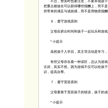
不过，赞美时也要注意，不要养成孩子错
把重点都放在可以获得哪些报酬上，而不是
所带来的满足与成就感，而不是用物质报酬
６．遵守游戏原则
父母应挤出时间和孩子一起玩乐和游戏，
* 小提示
虽然孩子入学后，其主导活动是学习，但
有些父母存在着一种误区，总认为游戏会
古训，其实不然。因为游戏不仅可以给孩子
识，提高自尊。
７．遵守宽容原则
父母要善于宽容孩子的错误，孩子的成
* 小提示