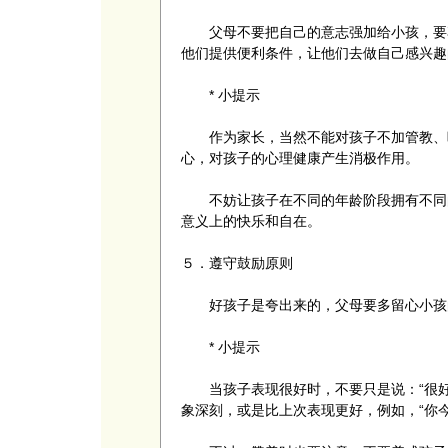
父母不要把自己的意志强加给小孩，要尊
他们提供便利条件，让他们去做自己感兴趣
* 小提示
作为家长，当然不能对孩子不加管教、听
心，对孩子的心理健康产生消极作用。
不妨让孩子在不同的年龄阶段拥有不同的
意义上的快乐和自在。
５．遵守鼓励原则
好孩子是夸出来的，父母要多留心小孩的
* 小提示
当孩子表现很好时，不要只是说：“很好
象深刻，或是比上次表现更好，例如，“你