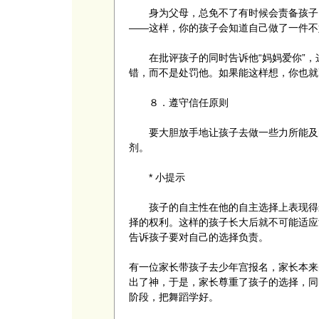
身为父母，总免不了有时候会责备孩子。
——这样，你的孩子会知道自己做了一件不
在批评孩子的同时告诉他“妈妈爱你”，
错，而不是处罚他。如果能这样想，你也就
８．遵守信任原则
要大胆放手地让孩子去做一些力所能及的
剂。
* 小提示
孩子的自主性在他的自主选择上表现得最
择的权利。这样的孩子长大后就不可能适应
告诉孩子要对自己的选择负责。
有一位家长带孩子去少年宫报名，家长本来
出了神，于是，家长尊重了孩子的选择，同
阶段，把舞蹈学好。