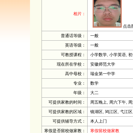
相片：
点击
普通话等级：
一般
英语等级：
一般
可教授课程：
小学数学, 小学英语, 
现在所在学校：
安徽师范大学
高中母校：
瑞金第一中学
专业：
数学
年级：
大二
可提供家教的时间：
周五晚上, 周六下午, 周
可提供家教的区域：
镜湖区, 鸠江区, 弋江区
可提供辅导方式：
本人上门
寒假是否留校做家教：
寒假留校做家教