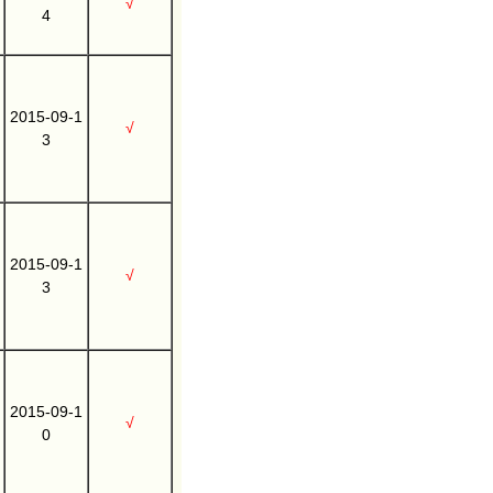
√
4
2015-09-1
√
3
2015-09-1
√
3
2015-09-1
√
0