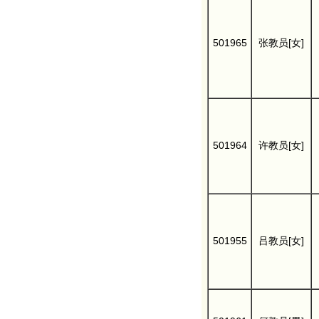
501965
张教员[女]
501964
许教员[女]
501955
吕教员[女]