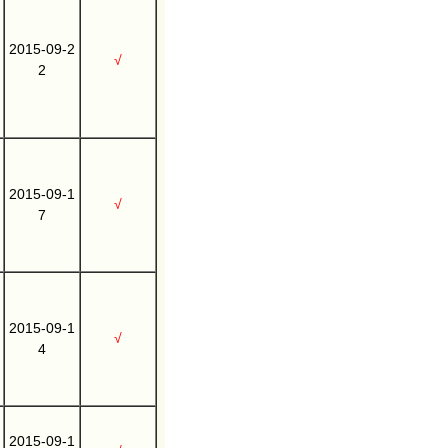
2015-09-2
√
2
2015-09-1
√
7
2015-09-1
√
4
2015-09-1