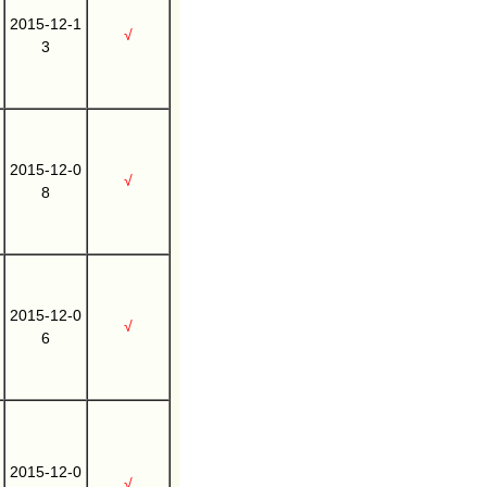
2015-12-1
√
3
2015-12-0
√
8
2015-12-0
√
6
2015-12-0
√