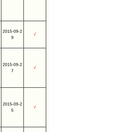
2015-09-2
√
9
2015-09-2
√
7
2015-09-2
√
5