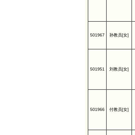
501967
孙教员[女]
501951
刘教员[女]
501966
付教员[女]