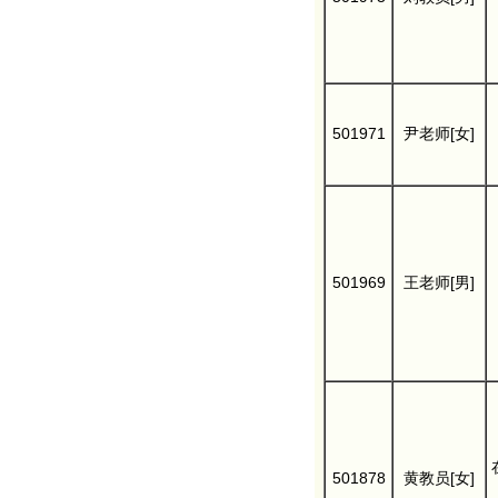
501971
尹老师[女]
501969
王老师[男]
501878
黄教员[女]