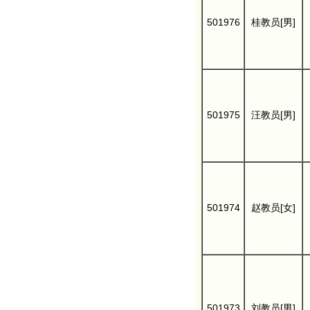
501976
桂教员[男]
501975
汪教员[男]
501974
赵教员[女]
501973
刘教员[男]