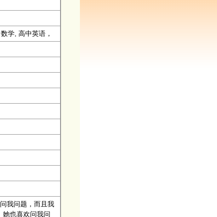
中数学, 高中英语，
问我问题，而且我
，她也喜欢问我问