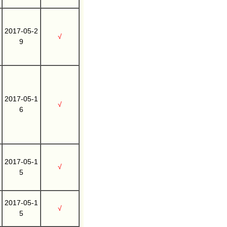
2017-05-2
√
9
2017-05-1
√
6
2017-05-1
√
5
2017-05-1
√
5