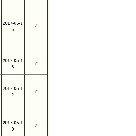
2017-05-1
√
5
2017-05-1
√
3
2017-05-1
√
2
2017-05-1
√
0