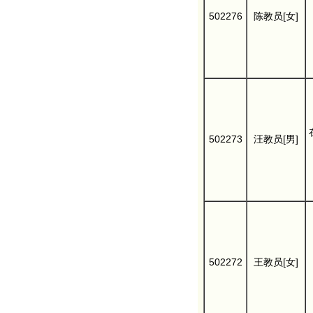
502276
陈教员[女]
502273
汪教员[男]
502272
王教员[女]