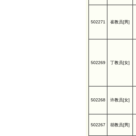
502271
崔教员[男]
502269
丁教员[女]
502268
许教员[女]
502267
胡教员[男]