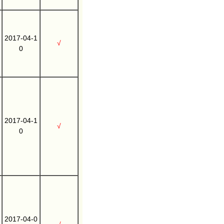
2017-04-1
√
0
2017-04-1
√
0
2017-04-0