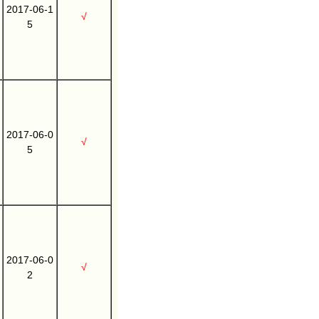
2017-06-1
√
5
2017-06-0
√
5
2017-06-0
√
2