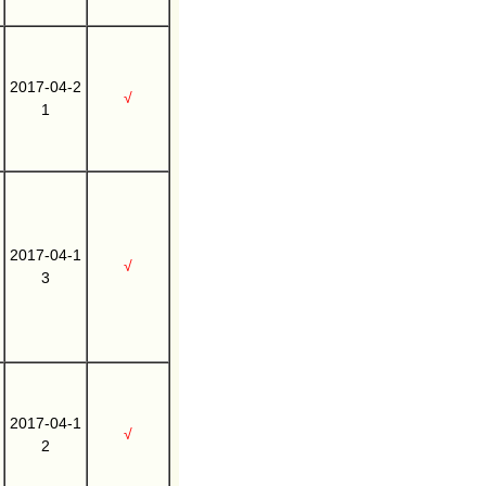
2017-04-2
√
1
2017-04-1
√
3
2017-04-1
√
2