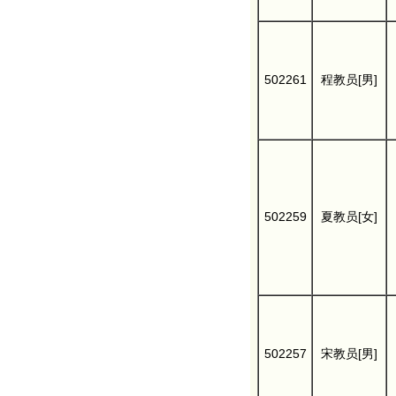
502261
程教员[男]
502259
夏教员[女]
502257
宋教员[男]