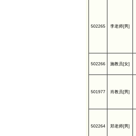
502265
李老师[男]
502266
施教员[女]
501977
肖教员[男]
502264
郑老师[男]