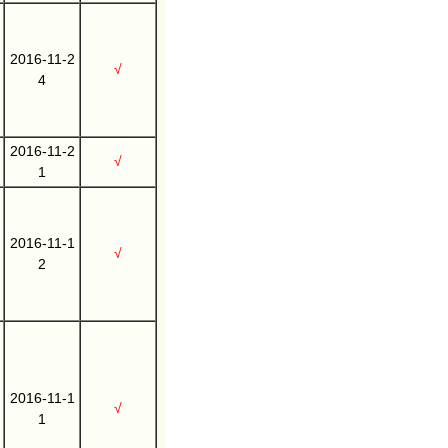
2016-11-2
√
4
2016-11-2
√
1
2016-11-1
√
2
2016-11-1
√
1