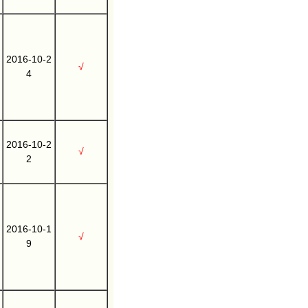
2016-10-2
√
4
2016-10-2
√
2
2016-10-1
√
9