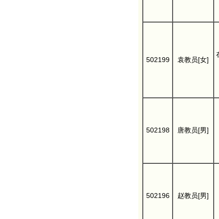
502199
袁教员[女]
502198
唐教员[男]
502196
赵教员[男]