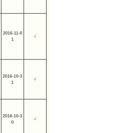
2016-11-0
√
1
2016-10-3
√
1
2016-10-3
√
0