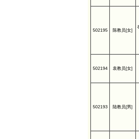
502195
陈教员[女]
502194
袁教员[女]
502193
陆教员[男]