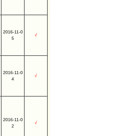
2016-11-0
√
5
2016-11-0
√
4
2016-11-0
√
2