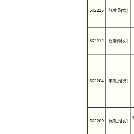
502215
张教员[女]
502212
赵老师[女]
502204
李教员[男]
502209
施教员[女]