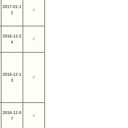
2017-01-1
√
2
2016-12-2
√
4
2016-12-1
√
3
2016-12-0
√
7