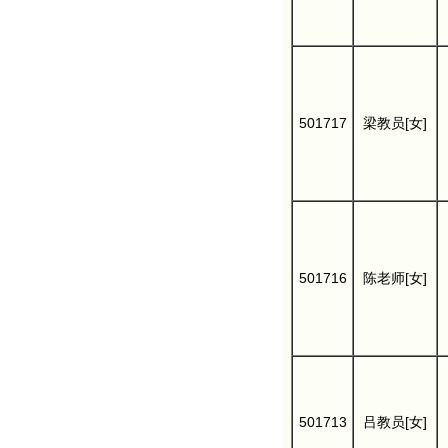
501717
梁教员[女]
501716
陈老师[女]
501713
吕教员[女]