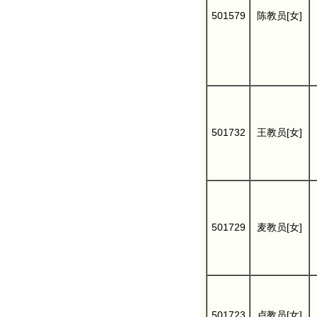
501579
陈教员[女]
501732
王教员[女]
501729
麦教员[女]
501723
卢教员[女]