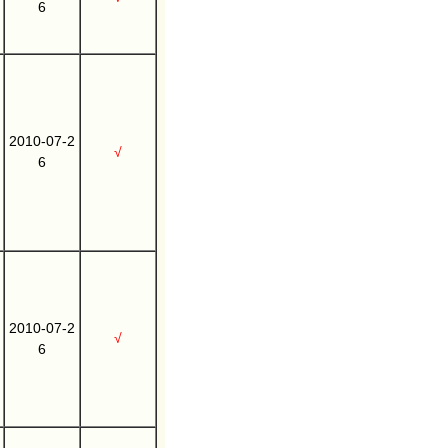
6
2010-07-2
√
6
2010-07-2
√
6