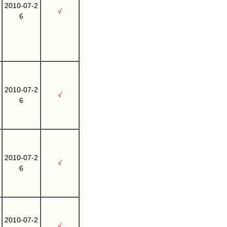
2010-07-2
√
6
2010-07-2
√
6
2010-07-2
√
6
2010-07-2
√