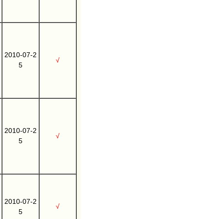
2010-07-2
√
5
2010-07-2
√
5
2010-07-2
√
5