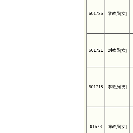
501725
黎教员[女]
501721
刘教员[女]
501718
李教员[男]
91578
陈教员[女]