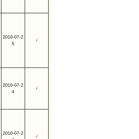
2010-07-2
√
5
2010-07-2
√
4
2010-07-2
√