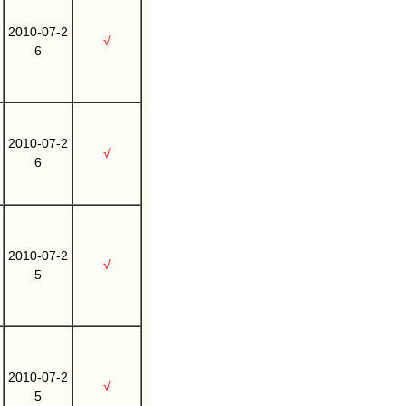
2010-07-2
√
6
2010-07-2
√
6
2010-07-2
√
5
2010-07-2
√
5