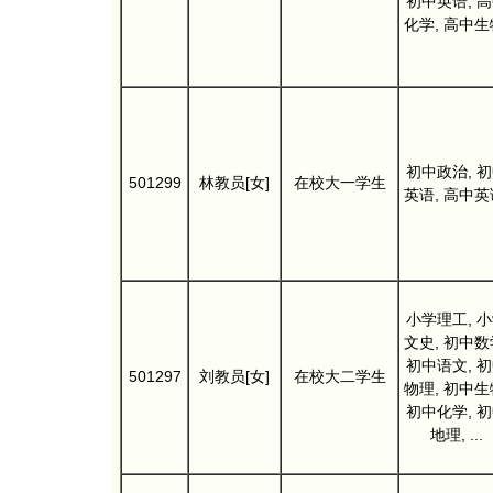
初中英语, 
化学, 高中生
初中政治, 
501299
林教员[女]
在校大一学生
英语, 高中英
小学理工, 
文史, 初中数
初中语文, 
501297
刘教员[女]
在校大二学生
物理, 初中生
初中化学, 
地理, ...