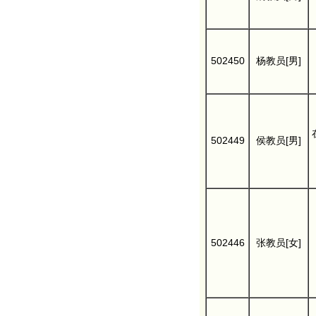
502450
杨教员[男]
502449
侯教员[男]
502446
张教员[女]