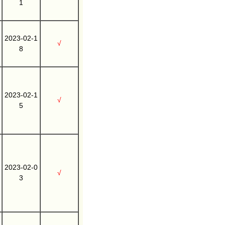
1
2023-02-1
√
8
2023-02-1
√
5
2023-02-0
√
3