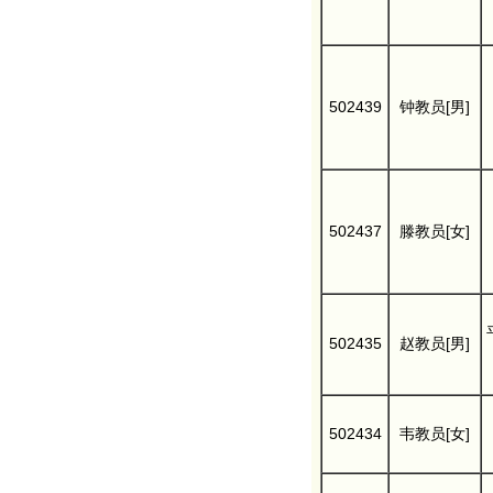
502439
钟教员[男]
502437
滕教员[女]
502435
赵教员[男]
502434
韦教员[女]