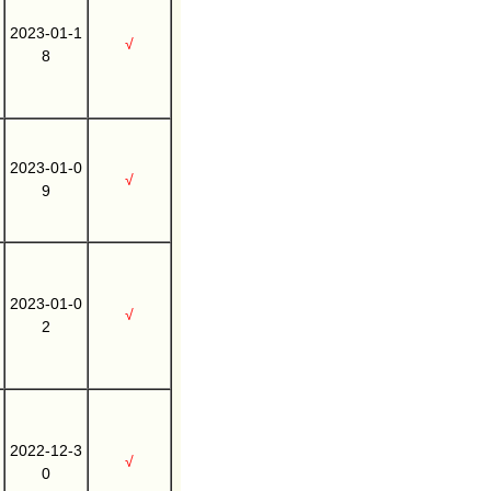
2023-01-1
√
8
2023-01-0
√
9
2023-01-0
√
2
2022-12-3
√
0