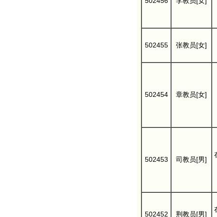
502456
李教员[女]
502455
张教员[女]
502454
章教员[女]
502453
司教员[男]
502452
荆教员[男]