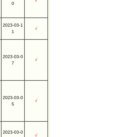
√
0
2023-03-1
√
1
2023-03-0
√
7
2023-03-0
√
5
2023-03-0
√