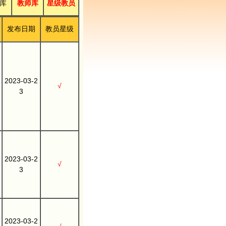
库
教师库
星级教员
发布日期
教员星级
2023-03-2
√
3
2023-03-2
√
3
2023-03-2