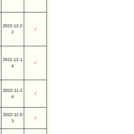
2022-12-2
√
2
2022-12-1
√
4
2022-11-2
√
4
2022-11-0
√
3