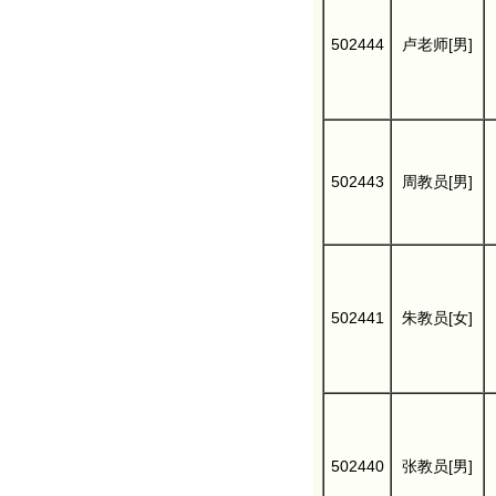
502444
卢老师[男]
502443
周教员[男]
502441
朱教员[女]
502440
张教员[男]