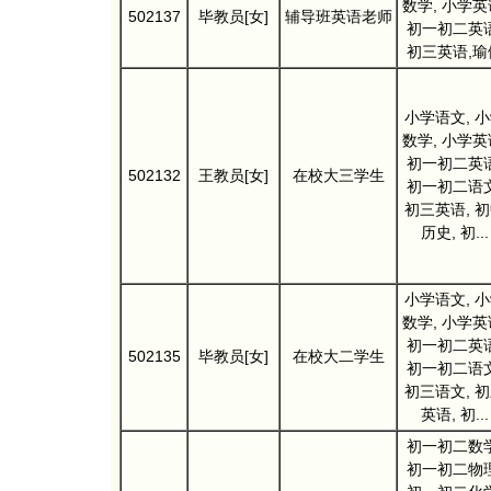
数学, 小学英
502137
毕教员[女]
辅导班英语老师
初一初二英语
初三英语,瑜
小学语文, 
数学, 小学英
初一初二英语
502132
王教员[女]
在校大三学生
初一初二语文
初三英语, 
历史, 初...
小学语文, 
数学, 小学英
初一初二英语
502135
毕教员[女]
在校大二学生
初一初二语文
初三语文, 
英语, 初...
初一初二数学
初一初二物理