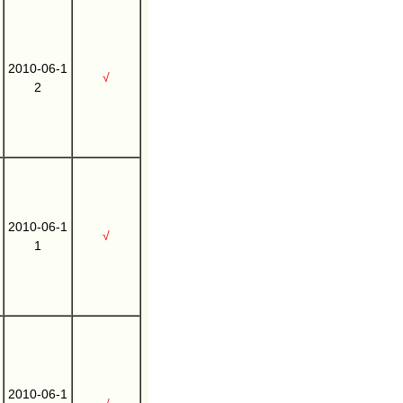
2010-06-1
√
2
2010-06-1
√
1
2010-06-1