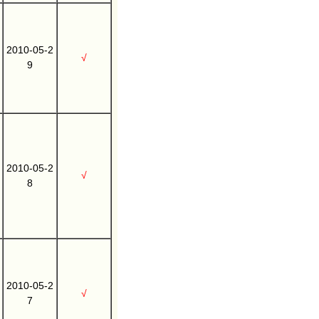
2010-05-2
√
9
2010-05-2
√
8
2010-05-2
√
7