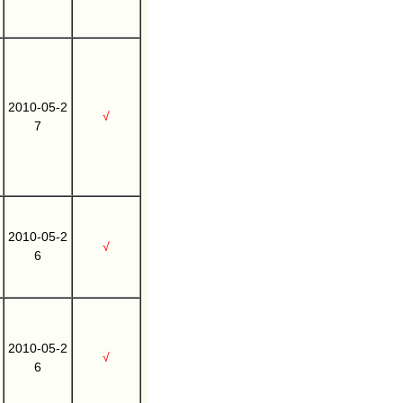
2010-05-2
√
7
2010-05-2
√
6
2010-05-2
√
6