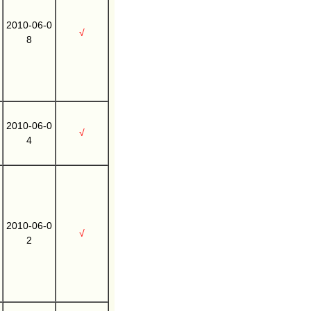
2010-06-0
√
8
2010-06-0
√
4
2010-06-0
√
2