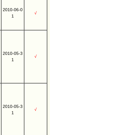
2010-06-0
√
1
2010-05-3
√
1
2010-05-3
√
1