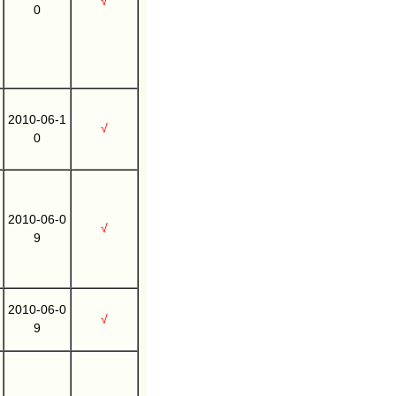
√
0
2010-06-1
√
0
2010-06-0
√
9
2010-06-0
√
9