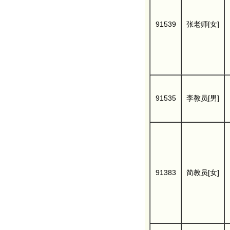
91539
张老师[女]
91535
李教员[男]
91383
简教员[女]