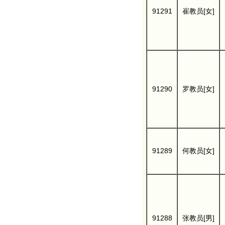
91291
崔教员[女]
91290
罗教员[女]
91289
何教员[女]
91288
张教员[男]