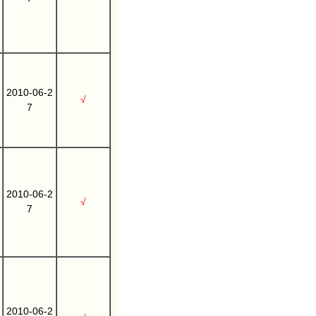
2010-06-2
√
7
2010-06-2
√
7
2010-06-2