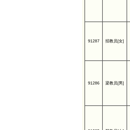
91287
招教员[女]
91286
梁教员[男]