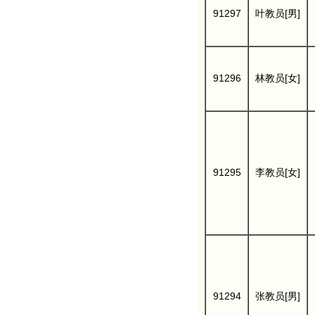
91297
叶教员[男]
91296
林教员[女]
91295
李教员[女]
91294
张教员[男]