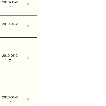
2010-06-2
√
7
2010-06-2
√
7
2010-06-2
√
7
2010-06-2
√
7