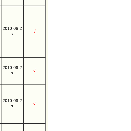
2010-06-2
√
7
2010-06-2
√
7
2010-06-2
√
7