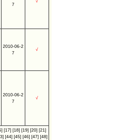
√
7
2010-06-2
√
7
2010-06-2
√
7
6]
[17]
[18]
[19]
[20]
[21]
3]
[44]
[45]
[46]
[47]
[48]