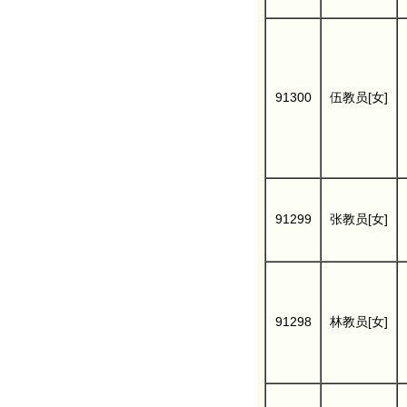
91300
伍教员[女]
91299
张教员[女]
91298
林教员[女]