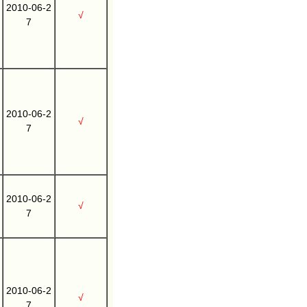
2010-06-2
√
7
2010-06-2
√
7
2010-06-2
√
7
2010-06-2
√
7