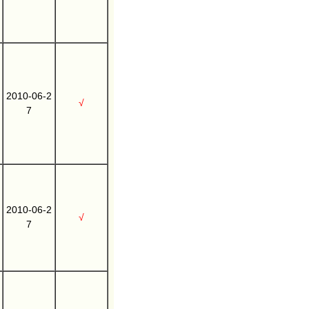
2010-06-2
√
7
2010-06-2
√
7