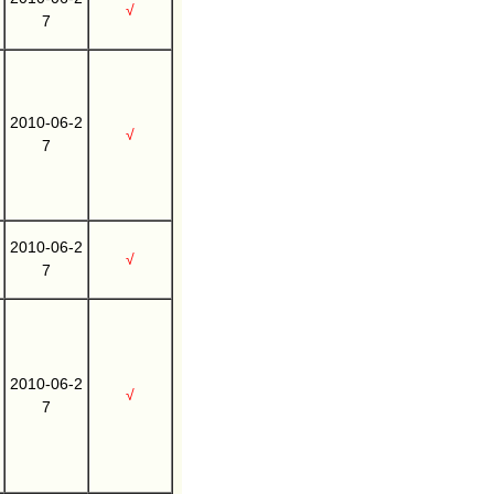
√
7
2010-06-2
√
7
2010-06-2
√
7
2010-06-2
√
7