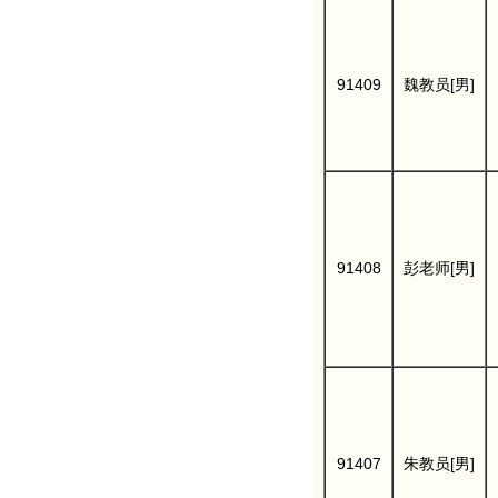
91409
魏教员[男]
91408
彭老师[男]
91407
朱教员[男]