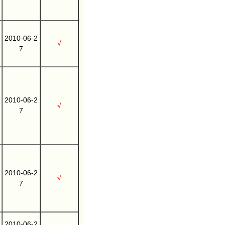
2010-06-2
√
7
2010-06-2
√
7
2010-06-2
√
7
2010-06-2