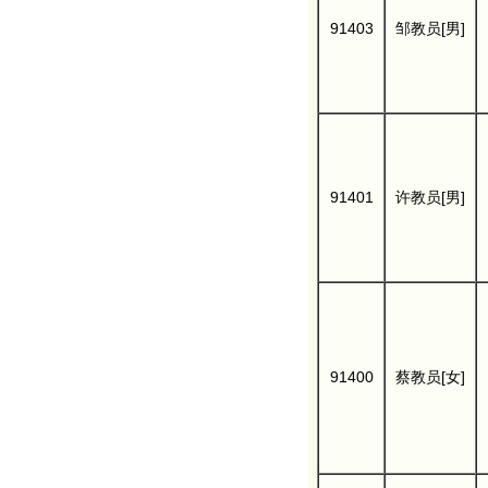
91403
邹教员[男]
91401
许教员[男]
91400
蔡教员[女]