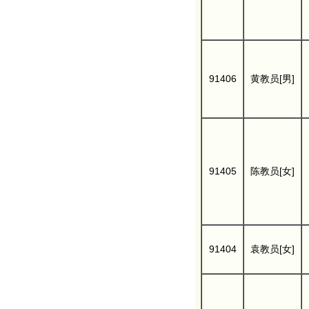
91406
黄教员[男]
91405
陈教员[女]
91404
袁教员[女]