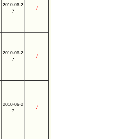
2010-06-2
√
7
2010-06-2
√
7
2010-06-2
√
7