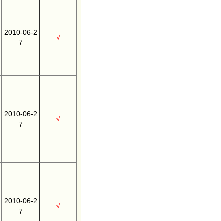
2010-06-2
√
7
2010-06-2
√
7
2010-06-2
√
7