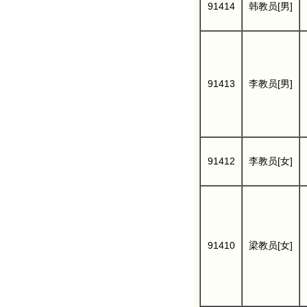
91414
韩教员[男]
91413
李教员[男]
91412
李教员[女]
91410
梁教员[女]