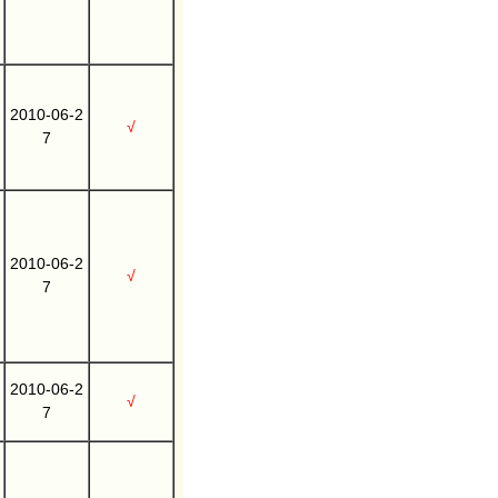
2010-06-2
√
7
2010-06-2
√
7
2010-06-2
√
7