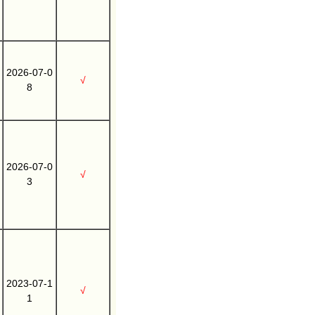
2026-07-0
√
8
2026-07-0
√
3
2023-07-1
√
1