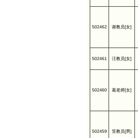
502462
谢教员[女]
502461
汪教员[女]
502460
葛老师[女]
502459
笪教员[男]