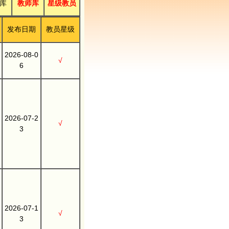
库
教师库
星级教员
发布日期
教员星级
2026-08-0
√
6
2026-07-2
√
3
2026-07-1
√
3