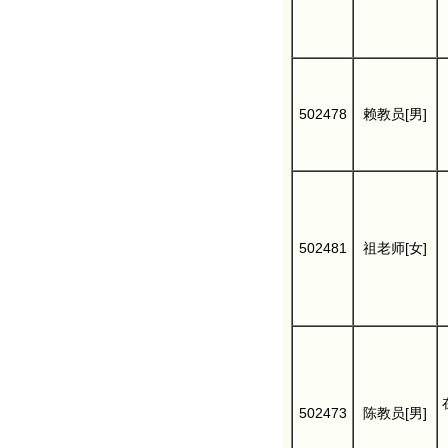
502478
赖教员[男]
502481
祖老师[女]
502473
陈教员[男]