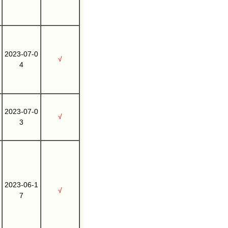
2023-07-0
√
4
2023-07-0
√
3
2023-06-1
√
7