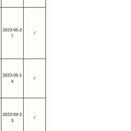
2023-05-2
√
7
2023-05-1
√
4
2023-04-2
√
3