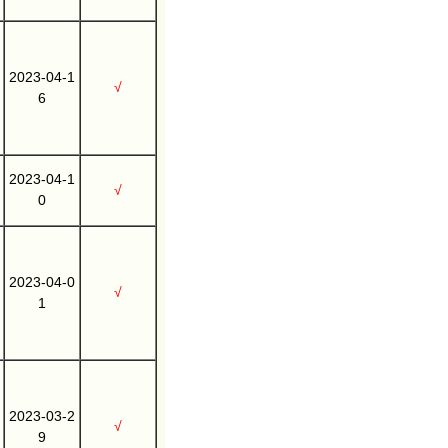
2023-04-1
√
6
2023-04-1
√
0
2023-04-0
√
1
2023-03-2
√
9