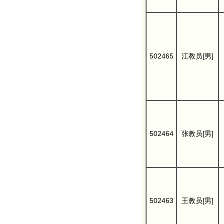
502465
江教员[男]
502464
张教员[男]
502463
王教员[男]