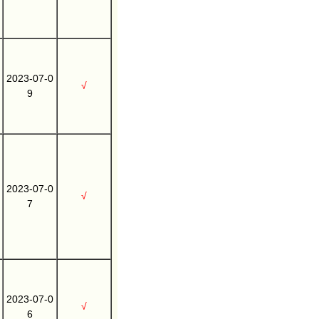
2023-07-0
√
9
2023-07-0
√
7
2023-07-0
√
6