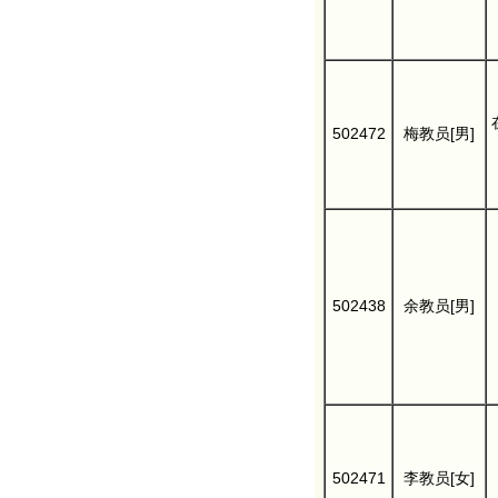
502472
梅教员[男]
502438
余教员[男]
502471
李教员[女]