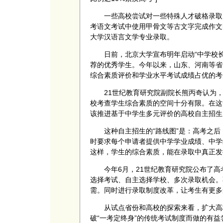
一些高校尝试对一些特殊人才破格录取。
考语文考试中使用甲骨文等古文字完成作文
大学汉语言文学专业录取。
日前，北京大学宣布明年启动“中学校长推
荐的优秀学生。今年以来，山东、河南等省
综合素质评价和学业水平考试成绩占优的考
21世纪教育研究院副院长熊丙奇认为，
校考查学生综合素质的空间十分有限。在这
该推进基于中学生多元评价的高校自主招生
这种自主招生的“路线图”是：高考之后
时要求每个申请者提供中学学业成绩、中学
这样，学生的综合素质，能在录取中真正发
今年6月，21世纪教育研究院公布了高
选择考试、自主选择学校、多次录取机会。
需。同时进行录取制度改革，让考生有更多
从试点省份和高校的探索来看，扩大高校
破“一考定终身”的传统考试制度而做的有益