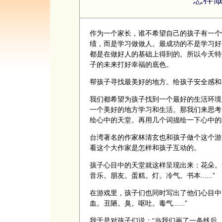
作为一个家长，谁不希望自己的孩子有一个
绩，而是学习做做人。最成功的不是学习好
都是在做好人的基础上得到的。所以今天特
子的未来打好幸福的底色。
帮孩子寻找最美好的地方。给孩子安全感和
我们都希望为孩子找到一个最好的生活环境
一个美好的地方学习和生活。那我们来思考
绘心中的天堂。再用几个词描绘一下心中的
台湾著名的作家林清玄也和孩子做个这个游
看这个大作家是怎样和孩子互动的。
孩子心目中的天堂就这样呈现出来：花朵。
音乐。朋友。蛋糕。灯。冷气。书本......”
在游戏里，孩子们也同时写出了他们心目中
血。丑陋。臭。呕吐。毒气......”
我于是对孩子们说：“当我们画了一条线后