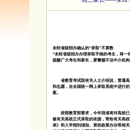
未经省级招办确认的“录取”不算数
“未经省级招办办理录取手续的考生，将一
提醒广大考生和家长，要警惕不法中介机构
省教育考试院有关人士介绍说，普通高校
和志愿，在全国统一网上录取系统中进行的
案。
按照教育部要求，今年我省将对高校已录
被有关高校正式录取的依据，寄给有关高校
表》和入学报到须知、资助政策办法等相关