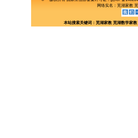
网络实名：
芜湖家教
本站搜索关键词：
芜湖家教
芜湖数学家教