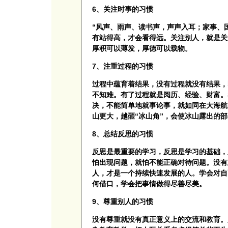
6、关注时事的习惯
“风声、雨声、读书声，声声入耳；家事、
有站得高，才会看得远。关注别人，就是关
厚积可以薄发，厚德可以载物。
7、注重过程的习惯
过程中蕴育着结果，没有过程就没有结果，
不知难。有了过程就是阅历、经验、财富。
决，不能简单地就事论事，就如同在大海航
山更大，越砸“冰山角”，会使冰山露出的
8、总结反思的习惯
反思是最重要的学习，反思是学习的基础，
怕出现问题，就怕不能正确对待问题。没有
人，才是一个持续快速发展的人。学会对自
何借口，学会把事情做得尽善尽美。
9、尊重别人的习惯
没有尊重就没有真正意义上的交流和教育。