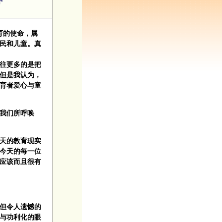
育的使命，属
民和儿童。真
往更多的是把
但是我认为，
育者爱心与童
我们所呼唤
天的教育现实
今天的每一位
应该而且很有
但令人遗憾的
与功利化的眼