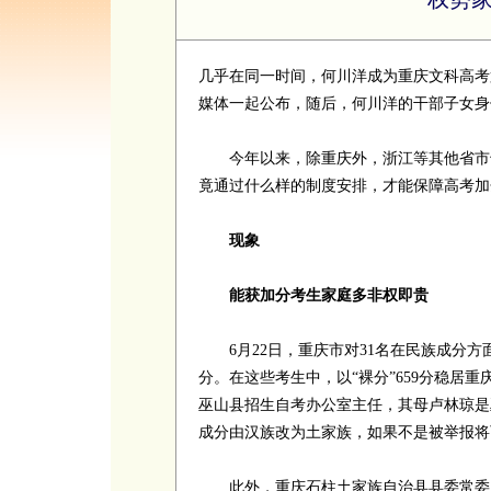
几乎在同一时间，何川洋成为重庆文科高考
媒体一起公布，随后，何川洋的干部子女身
今年以来，除重庆外，浙江等其他省市也
竟通过什么样的制度安排，才能保障高考加
现象
能获加分考生家庭多非权即贵
6月22日，重庆市对31名在民族成分方
分。在这些考生中，以“裸分”659分稳居
巫山县招生自考办公室主任，其母卢林琼是
成分由汉族改为土家族，如果不是被举报将
此外，重庆石柱土家族自治县县委常委、