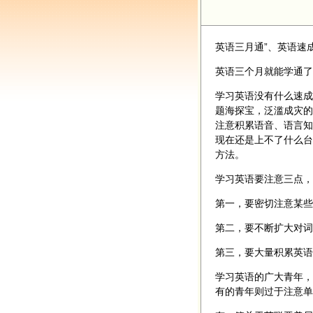
英语三月通”、英语速
英语三个月就能学通了
学习英语没有什么速成
题海探宝，泛滥成灾的
注意积累语音、语言知
现在还是上不了什么台
方法。
学习英语要注意三点，
第一，要密切注意某些
第二，要不断扩大对词
第三，要大量积累英语
学习英语的广大青年，
有的青年则过于注意单