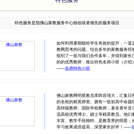
特色服务是指佛山家教服务中心独创或者领先的服务项目
如何利用暑期能给学生有效的提升，一直
教网思考的问题。结合多年的家教服务经
组织了一批与我们合作多年，并得到家长
的的优秀教师，推出特色名师小班（介绍
——
名师特色小班
佛山家教网明星教员库阵容强大，汇集日
的名校的精英师资。拥有一批初高中命题
高特级教师、国际学校教师；著名青年音
流高校优秀博士、硕士等精英教员。他们
丰富、教学手段独特、是教育界的明星；
学习效果成倍提高，深受家长好评！——