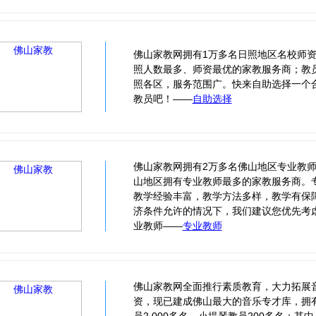
佛山家教网拥有1万多名日照地区名校师
照人数最多、师资最优的家教服务商；教
照各区，服务范围广。快来自助选择一个
教员吧！——
自助选择
佛山家教网拥有2万多名佛山地区专业教
山地区拥有专业教师最多的家教服务商。
教学经验丰富，教学方法多样，教学有保
济条件允许的情况下，我们建议您优先考
业教师——
专业教师
佛山家教网全面推行素质教育，大力拓展
资，现已建成佛山最大的音乐专才库，拥