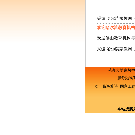
...
采编:哈尔滨家教网 来源
欢迎哈尔滨教育机构
欢迎佛山教育机构与本站合
采编:哈尔滨家教网 来源
芜湖大学家教
服务热线
© 版权所有 国家工
本站搜索