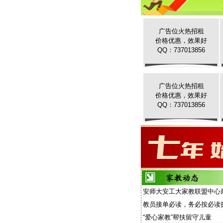
广告位火热招租
价格优惠，效果好
QQ：737013856
广告位火热招租
价格优惠，效果好
QQ：737013856
安师大安工大家教联盟中心
家教信息
教员接单必读，务必按必读
“爱心家教”帮扶留守儿童